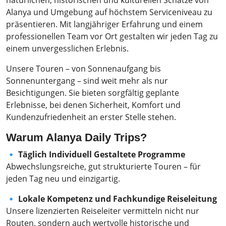
Alanya und Umgebung auf höchstem Serviceniveau zu
präsentieren. Mit langjähriger Erfahrung und einem
professionellen Team vor Ort gestalten wir jeden Tag zu
einem unvergesslichen Erlebnis.
Unsere Touren – von Sonnenaufgang bis
Sonnenuntergang – sind weit mehr als nur
Besichtigungen. Sie bieten sorgfältig geplante
Erlebnisse, bei denen Sicherheit, Komfort und
Kundenzufriedenheit an erster Stelle stehen.
Warum Alanya Daily Trips?
🔹
Täglich Individuell Gestaltete Programme
Abwechslungsreiche, gut strukturierte Touren – für
jeden Tag neu und einzigartig.
🔹
Lokale Kompetenz und Fachkundige Reiseleitung
Unsere lizenzierten Reiseleiter vermitteln nicht nur
Routen, sondern auch wertvolle historische und