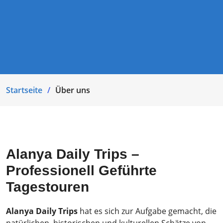
Startseite
Über uns
Alanya Daily Trips –
Professionell Geführte
Tagestouren
Alanya Daily Trips
hat es sich zur Aufgabe gemacht, die
natürlichen, historischen und kulturellen Schätze von