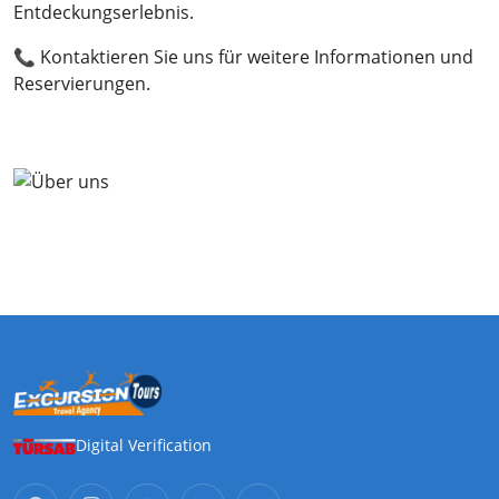
Entdeckungserlebnis.
📞 Kontaktieren Sie uns für weitere Informationen und
Reservierungen.
Digital Verification