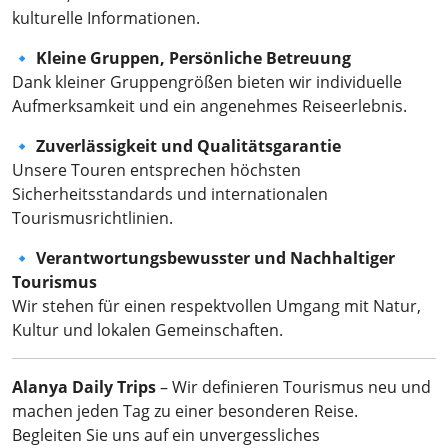
kulturelle Informationen.
🔹
Kleine Gruppen, Persönliche Betreuung
Dank kleiner Gruppengrößen bieten wir individuelle
Aufmerksamkeit und ein angenehmes Reiseerlebnis.
🔹
Zuverlässigkeit und Qualitätsgarantie
Unsere Touren entsprechen höchsten
Sicherheitsstandards und internationalen
Tourismusrichtlinien.
🔹
Verantwortungsbewusster und Nachhaltiger
Tourismus
Wir stehen für einen respektvollen Umgang mit Natur,
Kultur und lokalen Gemeinschaften.
Alanya Daily Trips
– Wir definieren Tourismus neu und
machen jeden Tag zu einer besonderen Reise.
Begleiten Sie uns auf ein unvergessliches