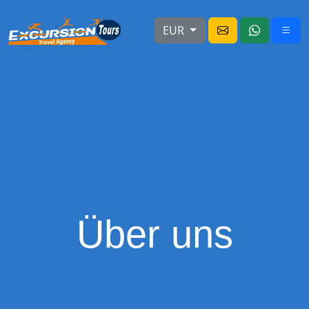
EUR
Über uns