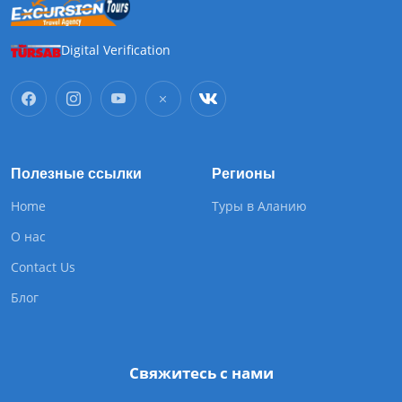
Digital Verification
Полезные ссылки
Регионы
Home
Туры в Аланию
О нас
Contact Us
Блог
Свяжитесь с нами