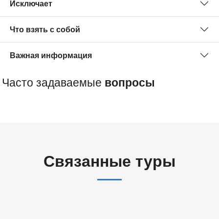
Исключает
Что взять с собой
Важная информация
Часто задаваемые
вопросы
Связанные туры