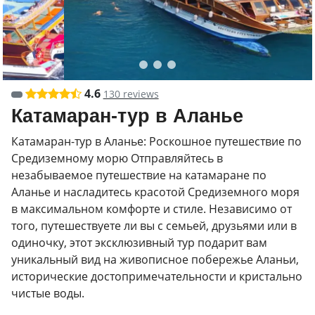
4.6
130 reviews
Катамаран-тур в Аланье
Катамаран-тур в Аланье: Роскошное путешествие по
Средиземному морю Отправляйтесь в
незабываемое путешествие на катамаране по
Аланье и насладитесь красотой Средиземного моря
в максимальном комфорте и стиле. Независимо от
того, путешествуете ли вы с семьей, друзьями или в
одиночку, этот эксклюзивный тур подарит вам
уникальный вид на живописное побережье Аланьи,
исторические достопримечательности и кристально
чистые воды.