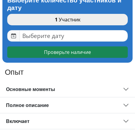
Выберите количество участников и
дату
1
Участник
Проверьте наличие
Опыт
Основные моменты
Полное описание
Включает