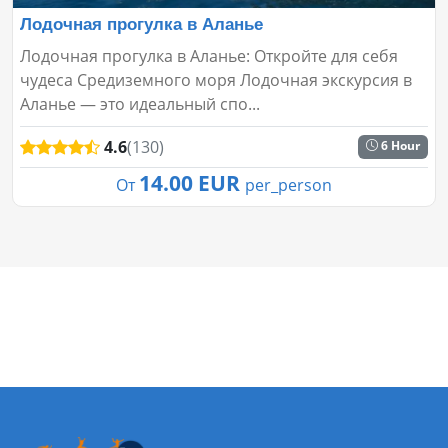
Лодочная прогулка в Аланье
Лодочная прогулка в Аланье: Откройте для себя
чудеса Средиземного моря Лодочная экскурсия в
Аланье — это идеальный спо...
4.6
(130)
6 Hour
14.00 EUR
От
per_person