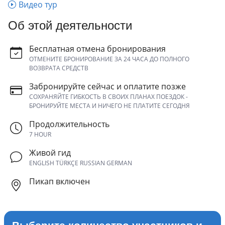
Видео тур
Об этой деятельности
Бесплатная отмена бронирования
ОТМЕНИТЕ БРОНИРОВАНИЕ ЗА 24 ЧАСА ДО ПОЛНОГО
ВОЗВРАТА СРЕДСТВ
Забронируйте сейчас и оплатите позже
СОХРАНЯЙТЕ ГИБКОСТЬ В СВОИХ ПЛАНАХ ПОЕЗДОК -
БРОНИРУЙТЕ МЕСТА И НИЧЕГО НЕ ПЛАТИТЕ СЕГОДНЯ
Продолжительность
7 HOUR
Живой гид
ENGLISH TÜRKÇE RUSSIAN GERMAN
Пикап включен