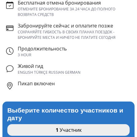
Бесплатная отмена бронирования
ОТМЕНИТЕ БРОНИРОВАНИЕ ЗА 24 ЧАСА ДО ПОЛНОГО
ВОЗВРАТА СРЕДСТВ
Забронируйте сейчас и оплатите позже
СОХРАНЯЙТЕ ГИБКОСТЬ В СВОИХ ПЛАНАХ ПОЕЗДОК -
БРОНИРУЙТЕ МЕСТА И НИЧЕГО НЕ ПЛАТИТЕ СЕГОДНЯ
Продолжительность
3 HOUR
Живой гид
ENGLISH TÜRKÇE RUSSIAN GERMAN
Пикап включен
Выберите количество участников и
дату
1
Участник