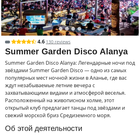
4.6
130 reviews
Summer Garden Disco Alanya
Summer Garden Disco Alanya: Легендарные ночи под
звёздами Summer Garden Disco — одно из самых
популярных мест ночной жизни в Аланье, где вас
ждут незабываемые летние вечера с
захватывающими видами и атмосферой веселья.
Расположенный на живописном холме, этот
открытый клуб предлагает танцы под звёздами и
свежий морской бриз Средиземного моря.
Об этой деятельности