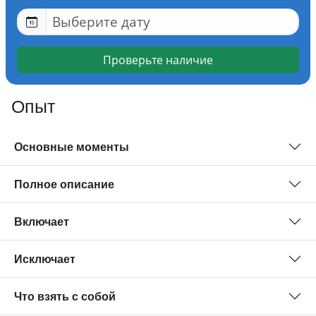
Проверьте наличие
Опыт
Основные моменты
Полное описание
Включает
Исключает
Что взять с собой