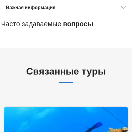
Важная информация
Часто задаваемые
вопросы
Связанные туры