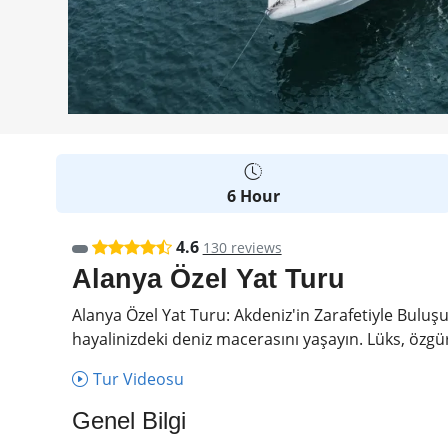
6 Hour
4.6
130 reviews
Alanya Özel Yat Turu
Alanya Özel Yat Turu: Akdeniz'in Zarafetiyle Buluşun
hayalinizdeki deniz macerasını yaşayın. Lüks, özgü
Tur Videosu
Genel Bilgi