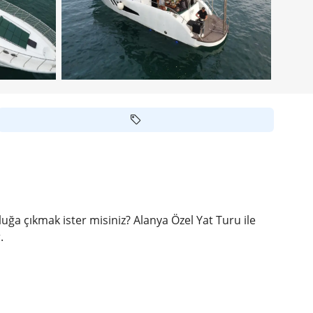
luğa çıkmak ister misiniz? Alanya Özel Yat Turu ile
.