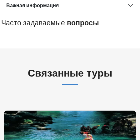
Важная информация
Часто задаваемые
вопросы
Связанные туры