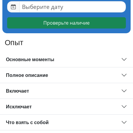
Проверьте наличие
Опыт
Основные моменты
Полное описание
Включает
Исключает
Что взять с собой