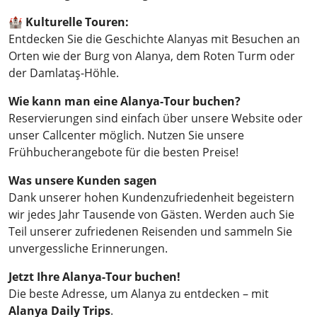
🏰
Kulturelle Touren:
Entdecken Sie die Geschichte Alanyas mit Besuchen an
Orten wie der Burg von Alanya, dem Roten Turm oder
der Damlataş-Höhle.
Wie kann man eine Alanya-Tour buchen?
Reservierungen sind einfach über unsere Website oder
unser Callcenter möglich. Nutzen Sie unsere
Frühbucherangebote für die besten Preise!
Was unsere Kunden sagen
Dank unserer hohen Kundenzufriedenheit begeistern
wir jedes Jahr Tausende von Gästen. Werden auch Sie
Teil unserer zufriedenen Reisenden und sammeln Sie
unvergessliche Erinnerungen.
Jetzt Ihre Alanya-Tour buchen!
Die beste Adresse, um Alanya zu entdecken – mit
Alanya Daily Trips
.