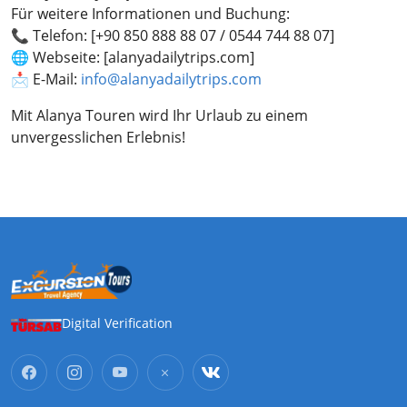
Für weitere Informationen und Buchung:
📞 Telefon: [+90 850 888 88 07 / 0544 744 88 07]
🌐 Webseite: [alanyadailytrips.com]
📩 E-Mail:
info@alanyadailytrips.com
Mit Alanya Touren wird Ihr Urlaub zu einem
unvergesslichen Erlebnis!
Digital Verification