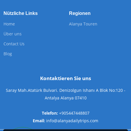
Nützliche Links
Regionen
Home
Alanya Touren
Über uns
Contact Us
Blog
Kontaktieren Sie uns
Saray Mah.Atatürk Bulvari. Denizolgun Ishanı A Blok No:120 -
Antalya Alanya 07410
Telefon:
+905447448807
Email:
info@alanyadailytrips.com