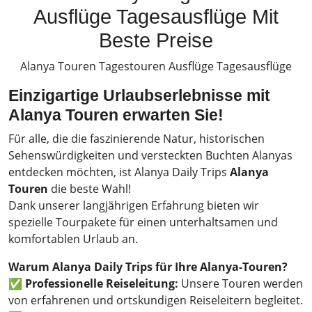
Ausflüge Tagesausflüge Mit
Beste Preise
Alanya Touren Tagestouren Ausflüge Tagesausflüge
Einzigartige Urlaubserlebnisse mit
Alanya Touren erwarten Sie!
Für alle, die die faszinierende Natur, historischen
Sehenswürdigkeiten und versteckten Buchten Alanyas
entdecken möchten, ist Alanya Daily Trips
Alanya
Touren
die beste Wahl!
Dank unserer langjährigen Erfahrung bieten wir
spezielle Tourpakete für einen unterhaltsamen und
komfortablen Urlaub an.
Warum Alanya Daily Trips für Ihre Alanya-Touren?
✅
Professionelle Reiseleitung:
Unsere Touren werden
von erfahrenen und ortskundigen Reiseleitern begleitet.