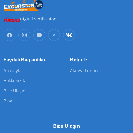
Digital Verification
Faydalı Bağlantılar
Bölgeler
Anasayfa
Alanya Turları
Hakkımızda
Bize Ulaşın
Blog
Bize Ulaşın